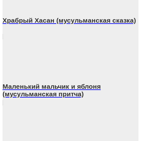
Храбрый Хасан (мусульманская сказка)
Маленький мальчик и яблоня
(мусульманская притча)