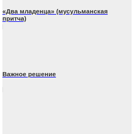
«Два младенца» (мусульманская
притча)
Важное решение