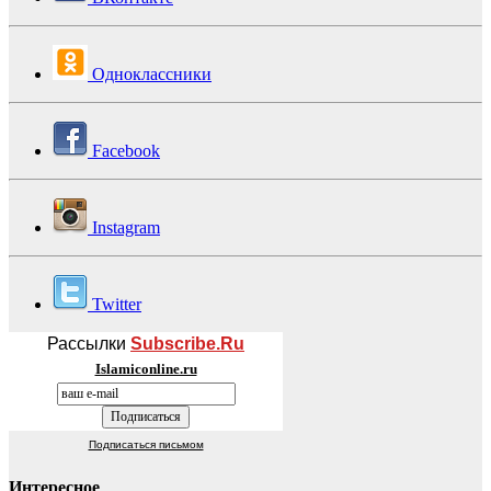
Одноклассники
Facebook
Instagram
Twitter
Рассылки
Subscribe.Ru
Islamiconline.ru
Подписаться письмом
Интересное