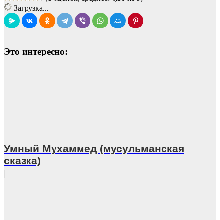
Загрузка...
Это интересно:
Умный Мухаммед (мусульманская
сказка)