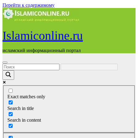
Перейти к содержимому
Islamiconline.ru
исламский информационный портал
Exact matches only
Search in title
Search in content