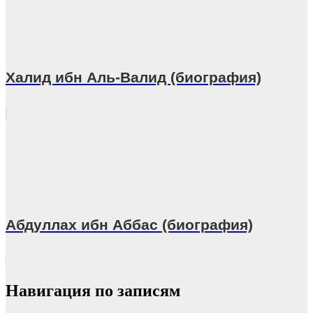
Халид ибн Аль-Валид (биография)
Абдуллах ибн Аббас (биография)
Навигация по записям