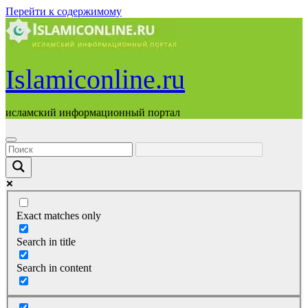
Перейти к содержимому
Islamiconline.ru
исламский информационный портал
Exact matches only
Search in title
Search in content