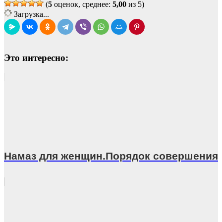
(
5
оценок, среднее:
5,00
из 5)
Загрузка...
Это интересно:
Намаз для женщин.Порядок совершения