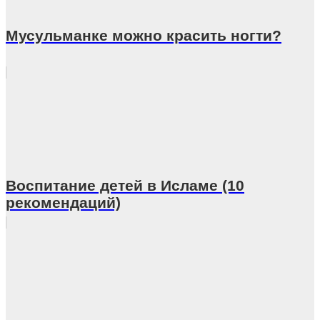
Мусульманке можно красить ногти?
Воспитание детей в Исламе (10
рекомендаций)