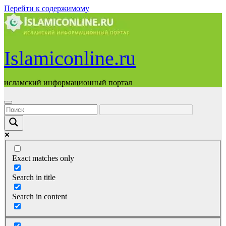
Перейти к содержимому
Islamiconline.ru
исламский информационный портал
Exact matches only
Search in title
Search in content