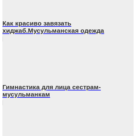
Как красиво завязать
хиджаб.Мусульманская одежда
Гимнастика для лица сестрам-
мусульманкам