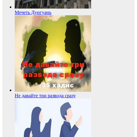
Мечеть Дунгуань
Не давайте три развода сразу