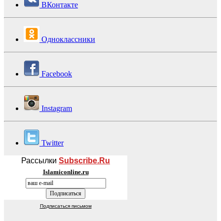
ВКонтакте
Одноклассники
Facebook
Instagram
Twitter
Рассылки
Subscribe.Ru
Islamiconline.ru
Подписаться письмом