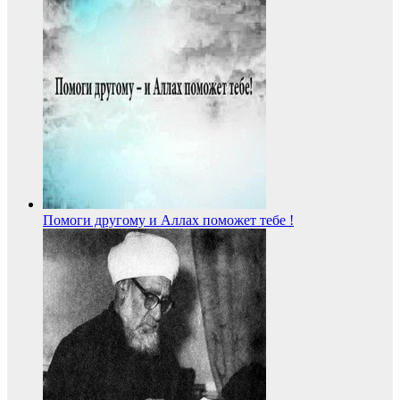
Помоги другому и Аллах поможет тебе !