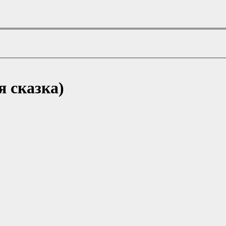
я сказка)