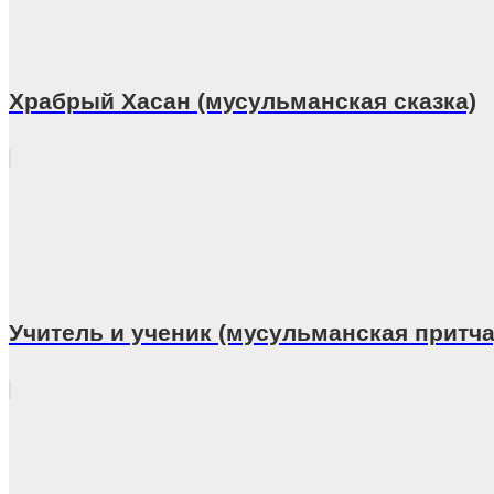
Храбрый Хасан (мусульманская сказка)
Учитель и ученик (мусульманская притча