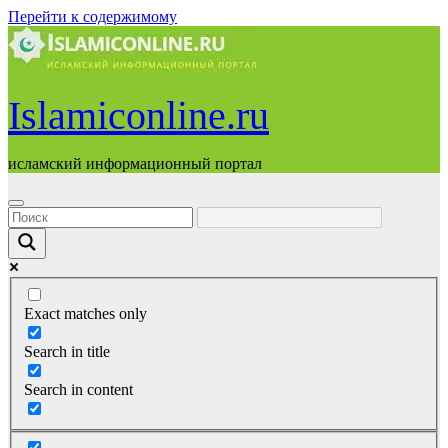
Перейти к содержимому
Islamiconline.ru
исламский информационный портал
Exact matches only
Search in title
Search in content