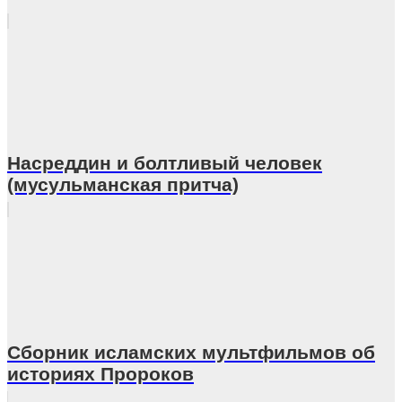
Насреддин и болтливый человек
(мусульманская притча)
Сборник исламских мультфильмов об
историях Пророков