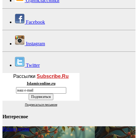
Одноклассники
Facebook
Instagram
Twitter
Рассылки
Subscribe.Ru
Islamiconline.ru
Подписаться письмом
Интересное
Ислам детям