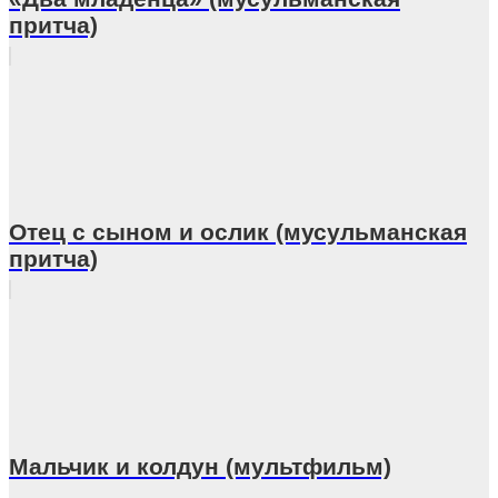
притча)
Отец с сыном и ослик (мусульманская
притча)
Мальчик и колдун (мультфильм)