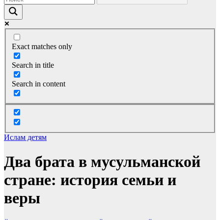
Exact matches only
Search in title
Search in content
Ислам детям
Два брата в мусульманской
стране: история семьи и
веры