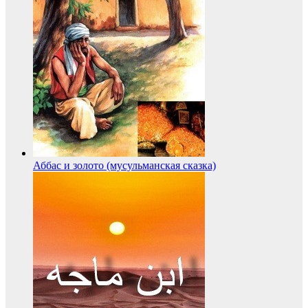
Аббас и золото (мусульманская сказка)