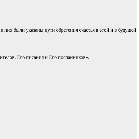
в них были указаны пути обретения счастья в этой и в будущей
нгелов, Его писания и Его посланников».