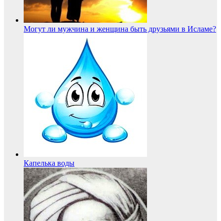
Могут ли мужчина и женщина быть друзьями в Исламе?
Капелька воды