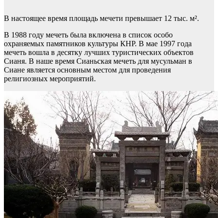
В настоящее время площадь мечети превышает 12 тыс. м².
В 1988 году мечеть была включена в список особо
охраняемых памятников культуры КНР. В мае 1997 года
мечеть вошла в десятку лучших туристических объектов
Сианя. В наше время Сианьская мечеть для мусульман в
Сиане является основным местом для проведения
религиозных мероприятий.