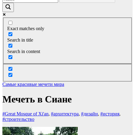
Exact matches only
Search in title
Search in content
Самые красивые мечети мира
Мечеть в Сиане
#Great Mosque of Xi'an
,
#архитектура
,
#дизайн
,
#история
,
#строительство