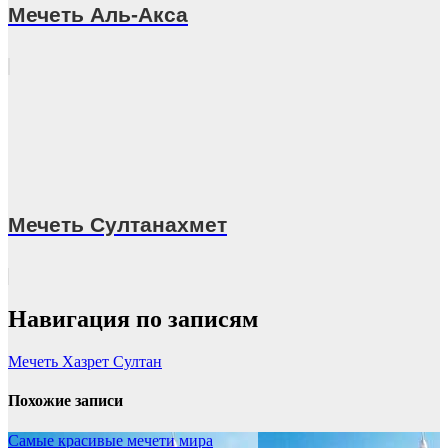
Мечеть Аль-Акса
Мечеть Султанахмет
Навигация по записям
Мечеть Хазрет Султан
Похожие записи
Самые красивые мечети мира