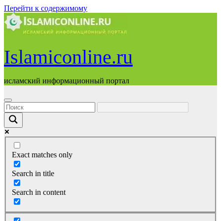
Перейти к содержимому
Islamiconline.ru
исламский информационный портал
Exact matches only
Search in title
Search in content