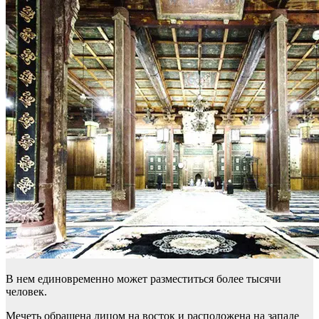
В нем единовременно может разместиться более тысячи
человек.
Мечеть обращена лицом на восток и расположена на западе