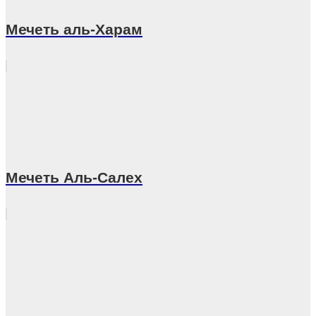
Мечеть аль-Харам
Мечеть Аль-Салех