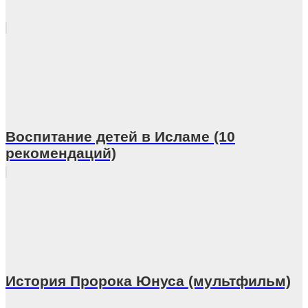
Воспитание детей в Исламе (10
рекомендаций)
История Пророка Юнуса (мультфильм)