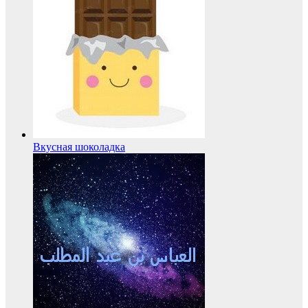
Вкусная шоколадка