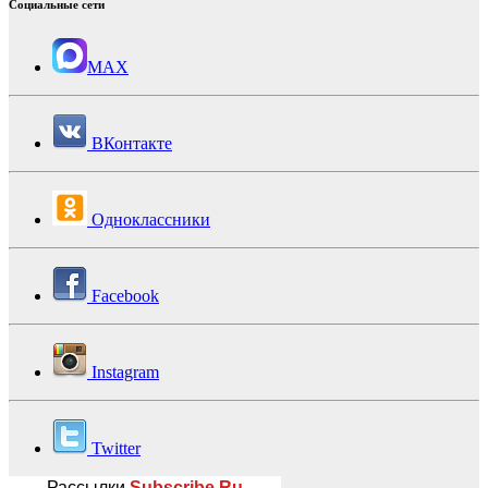
Социальные сети
MAX
ВКонтакте
Одноклассники
Facebook
Instagram
Twitter
Рассылки
Subscribe.Ru