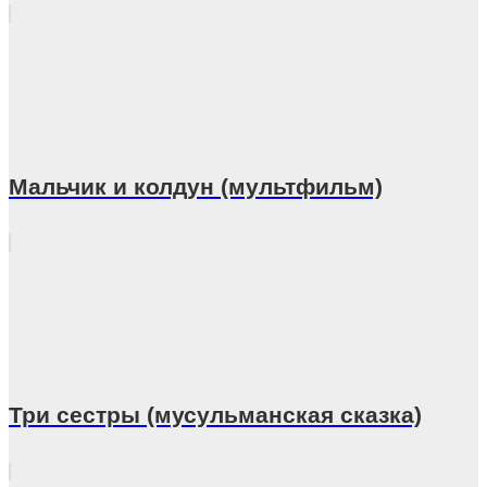
Мальчик и колдун (мультфильм)
Три сестры (мусульманская сказка)