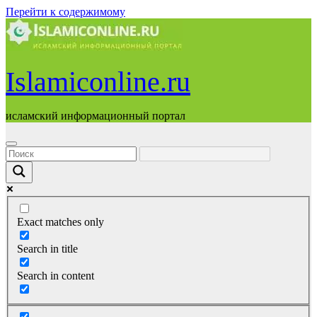
Перейти к содержимому
Islamiconline.ru
исламский информационный портал
Exact matches only
Search in title
Search in content