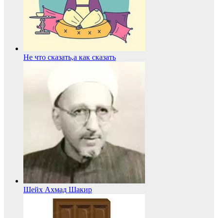
Не что сказать,а как сказать
Шейх Ахмад Шакир