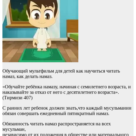
Обучающий мультфильм для детей как научиться читать
намаз, как делать намаз.
«Обучайте ребёнка намазу, начиная с семилетнего возраста, и
наказывайте за отказ от него с десятилетнего возраста».
(Тирмизи 407)
С ранних лет ребенок должен знать,что каждый мусульманин
обязан совершать ежедневный пятикратный намаз.
Обязанность читать намаз распространяется на всех
мусульман,
независимо от их положения в обществе или материального