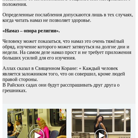
положения.
Определенные послабления допускаются лишь в тех случаях,
когда читать намаз не позволяет здоровье.
«Намаз – опора религии».
Человеку может показаться, что намаз это очень тяжёлый
обряд, изучение которого может затянуться на долгие дни и
недели. На самом деле намаз прост и не требует приложения
больших усилий для его изучения.
Аллах сказал в Священном Коране: « Каждый человек
является заложником того, что он совершил, кроме людей
правой стороны.
В Райских садах они будут расспрашивать друг друга о
грешниках.
i
i