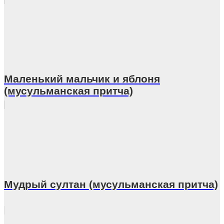
Маленький мальчик и яблоня
(мусульманская притча)
Мудрый султан (мусульманская притча)