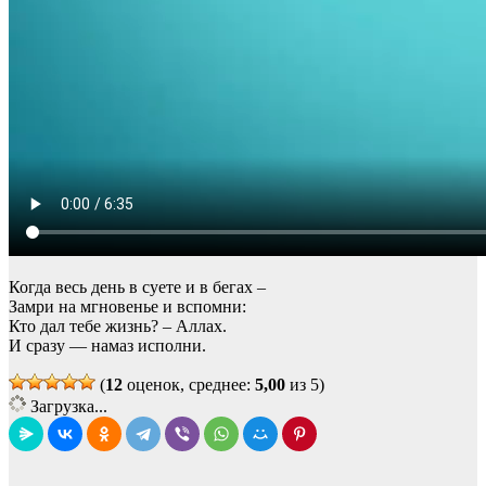
Когда весь день в суете и в бегах –
Замри на мгновенье и вспомни:
Кто дал тебе жизнь? – Аллах.
И сразу — намаз исполни.
(
12
оценок, среднее:
5,00
из 5)
Загрузка...