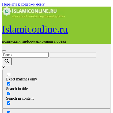
Перейти к содержимому
Islamiconline.ru
исламский информационный портал
Exact matches only
Search in title
Search in content