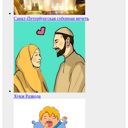
Санкт-Петербургская соборная мечеть
Хукм Развода