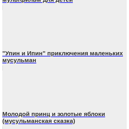
"Упин и Ипин" приключения маленьких
мусульман
Молодой принц и золотые яблоки
(мусульманская сказка)