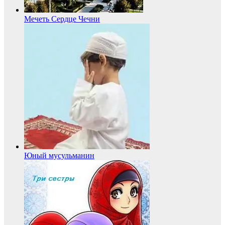
Мечеть Сердце Чечни
Юный мусульманин