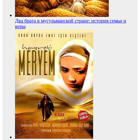
Два брата в мусульманской стране: история семьи и
веры