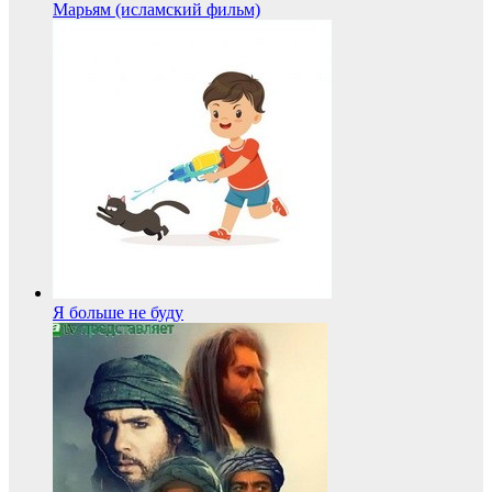
Марьям (исламский фильм)
Я больше не буду