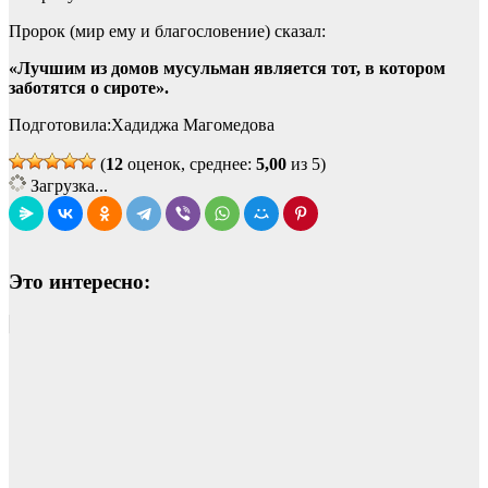
Пророк (мир ему и благословение) сказал:
«Лучшим из домов мусульман является тот, в котором
заботятся о сироте».
Подготовила:Хадиджа Магомедова
(
12
оценок, среднее:
5,00
из 5)
Загрузка...
Это интересно: