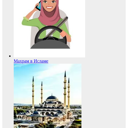
Махрам в Исламе