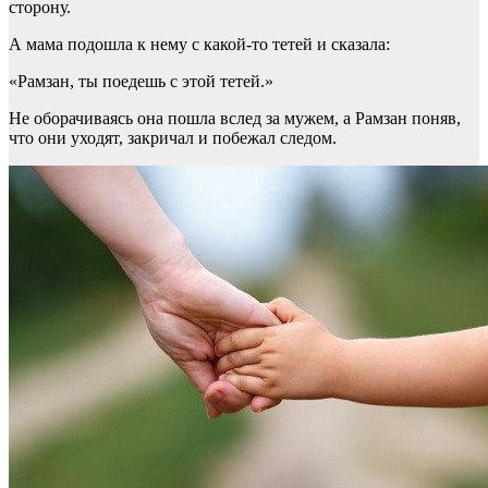
сторону.
А мама подошла к нему с какой-то тетей и сказала:
«Рамзан, ты поедешь с этой тетей.»
Не оборачиваясь она пошла вслед за мужем, а Рамзан поняв,
что они уходят, закричал и побежал следом.