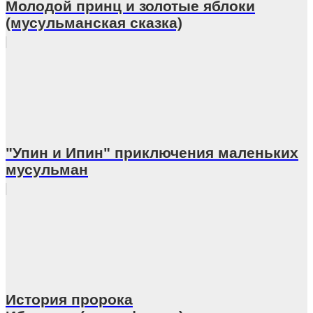
Молодой принц и золотые яблоки
(мусульманская сказка)
"Упин и Ипин" приключения маленьких
мусульман
История пророка