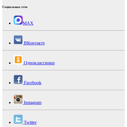
Социальные сети
MAX
ВКонтакте
Одноклассники
Facebook
Instagram
Twitter