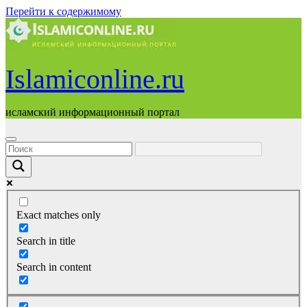
Перейти к содержимому
Islamiconline.ru
исламский информационный портал
Exact matches only
Search in title
Search in content