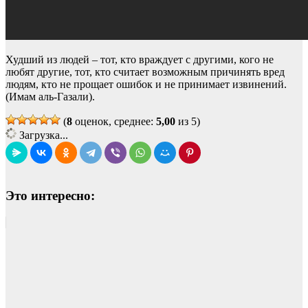
Худший из людей – тот, кто враждует с другими, кого не
любят другие, тот, кто считает возможным причинять вред
людям, кто не прощает ошибок и не принимает извинений.
(Имам аль-Газали).
(
8
оценок, среднее:
5,00
из 5)
Загрузка...
Это интересно: