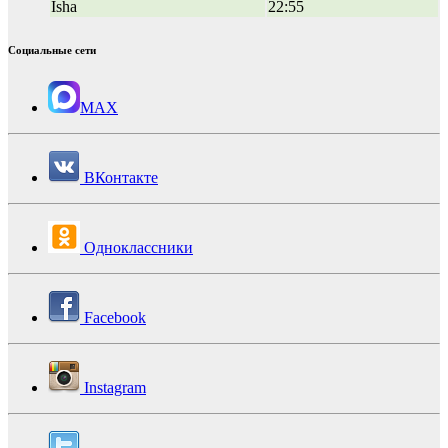
Isha
22:55
Социальные сети
MAX
ВКонтакте
Одноклассники
Facebook
Instagram