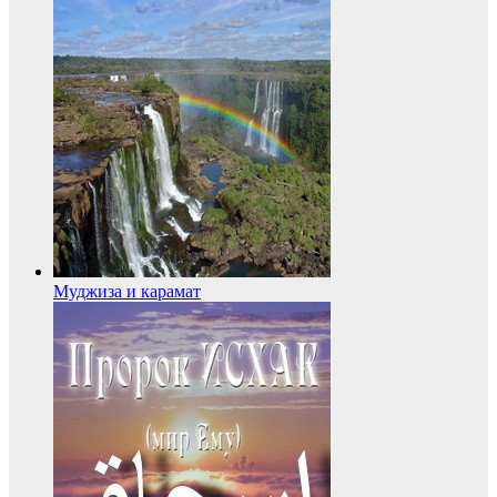
Муджиза и карамат