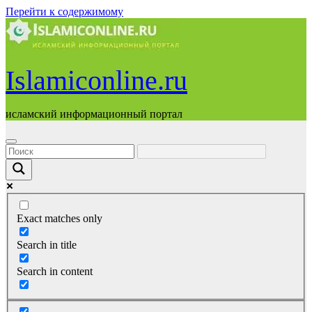
Перейти к содержимому
Islamiconline.ru
исламский информационный портал
Exact matches only
Search in title
Search in content