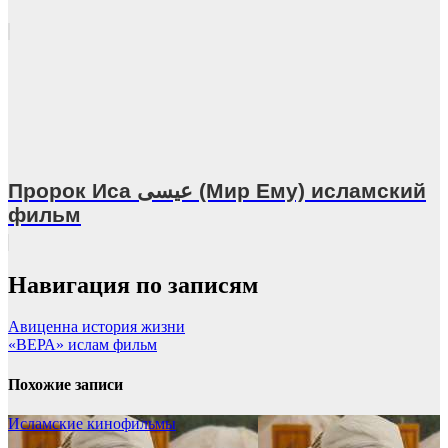
Пророк Иса عيسى (Мир Ему) исламский
фильм
Навигация по записям
Авиценна история жизни
«ВЕРА» ислам фильм
Похожие записи
Исламские кинофильмы