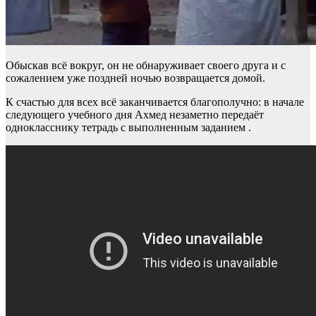
Обыскав всё вокруг, он не обнаруживает своего друга и с
сожалением уже поздней ночью возвращается домой.
К счастью для всех всё заканчивается благополучно: в начале
следующего учебного дня Ахмед незаметно передаёт
однокласснику тетрадь с выполненным заданием .