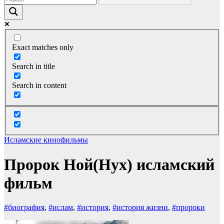
Exact matches only
Search in title
Search in content
Исламские кинофильмы
Пророк Ной(Нух) исламский
фильм
#биография
,
#ислам
,
#история
,
#история жизни
,
#пророки