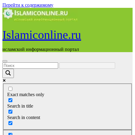
Перейти к содержимому
Islamiconline.ru
исламский информационный портал
Exact matches only
Search in title
Search in content