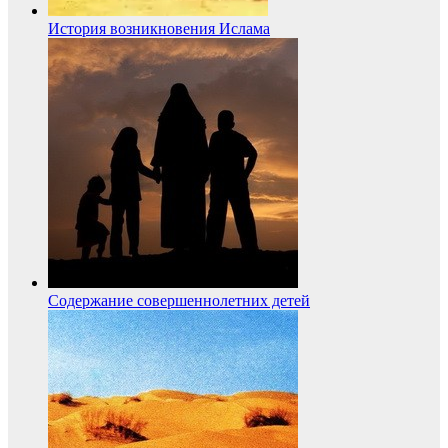
История возникновения Ислама
Содержание совершеннолетних детей