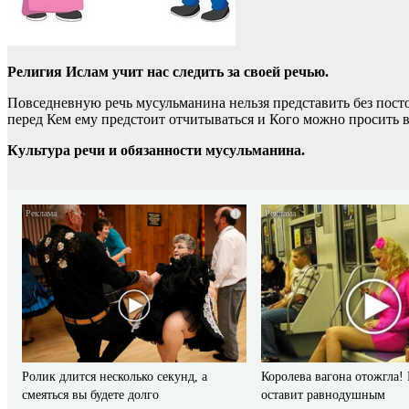
Религия Ислам учит нас следить за своей речью.
Повседневную речь мусульманина нельзя представить без пост
перед Кем ему предстоит отчитываться и Кого можно просить вс
Культура речи и обязанности мусульманина.
i
Ролик длится несколько секунд, а
Королева вагона отожгла!
смеяться вы будете долго
оставит равнодушным