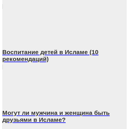
Воспитание детей в Исламе (10
рекомендаций)
Могут ли мужчина и женщина быть
друзьями в Исламе?