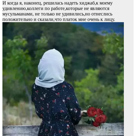
И когда я, наконец, решилась надеть хиджаб,к моему
удивлению,коллеги по работе,которые не являются
мусульманами, не только не удивились,но отнеслись
положительно и сказали,что платок мне очень к лицу.