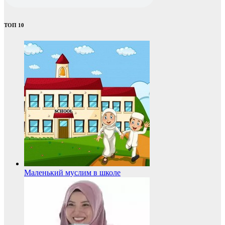
ТОП 10
Маленький муслим в школе