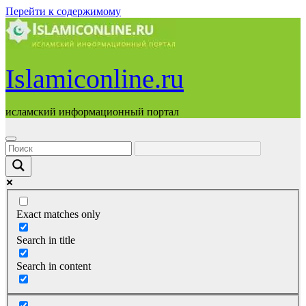
Перейти к содержимому
Islamiconline.ru
исламский информационный портал
Exact matches only
Search in title
Search in content