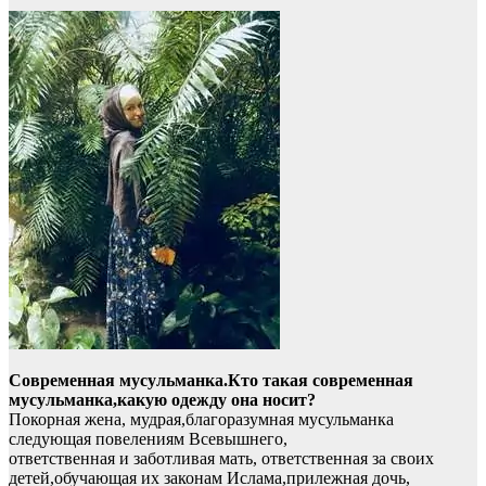
Современная мусульманка.Кто такая современная
мусульманка,какую одежду она носит?
Покорная жена, мудрая,благоразумная мусульманка
следующая повелениям Всевышнего,
ответственная и заботливая мать, ответственная за своих
детей,обучающая их законам Ислама,прилежная дочь,