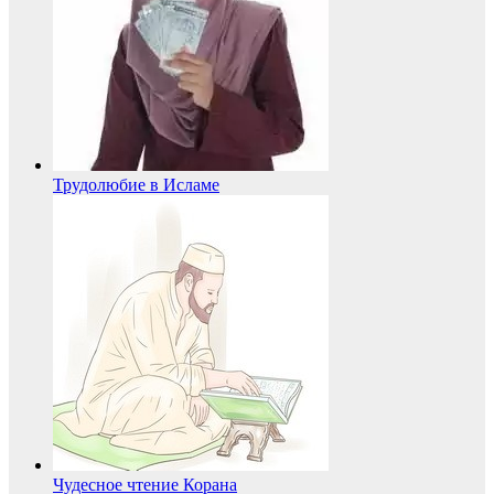
Трудолюбие в Исламе
Чудесное чтение Корана