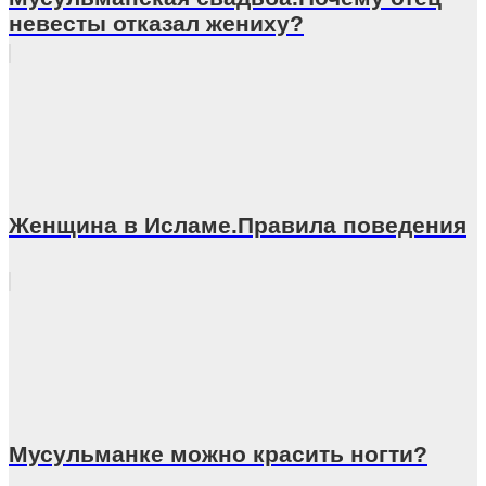
невесты отказал жениху?
Женщина в Исламе.Правила поведения
Мусульманке можно красить ногти?