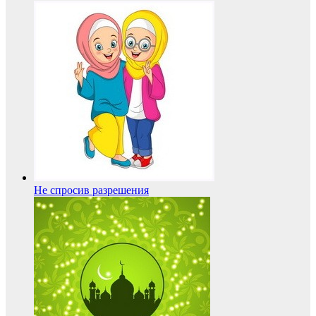
Не спросив разрешения