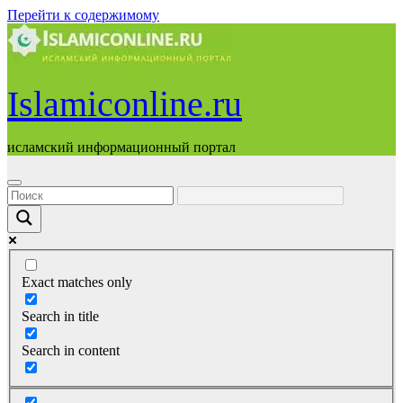
Перейти к содержимому
Islamiconline.ru
исламский информационный портал
Exact matches only
Search in title
Search in content