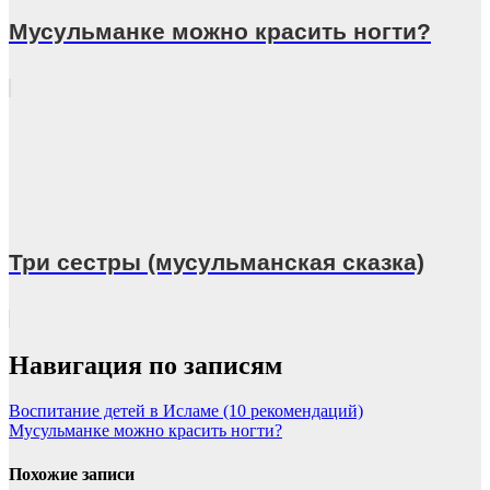
Мусульманке можно красить ногти?
Три сестры (мусульманская сказка)
Навигация по записям
Воспитание детей в Исламе (10 рекомендаций)
Мусульманке можно красить ногти?
Похожие записи