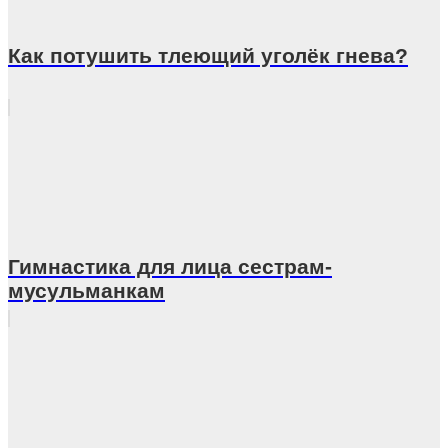
Как потушить тлеющий уголёк гнева?
Гимнастика для лица сестрам-
мусульманкам