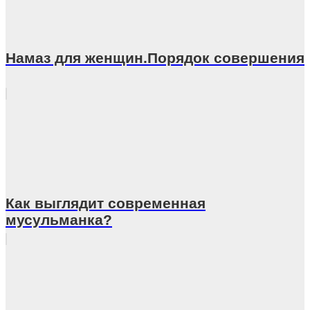
Намаз для женщин.Порядок совершения
Как выглядит cовременная
мусульманка?