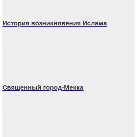
История возникновения Ислама
Священный город-Мекка