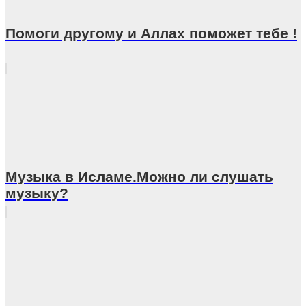
Помоги другому и Аллах поможет тебе !
Музыка в Исламе.Можно ли слушать
музыку?