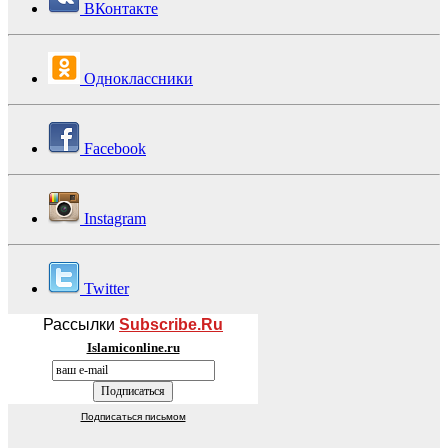
ВКонтакте
Одноклассники
Facebook
Instagram
Twitter
Рассылки
Subscribe.Ru
Islamiconline.ru
Подписаться письмом