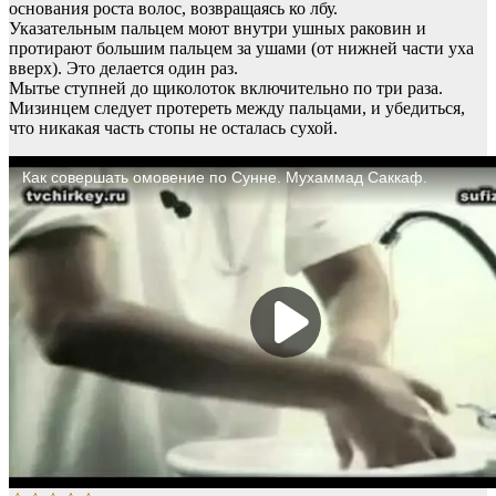
основания роста волос, возвращаясь ко лбу.
Указательным пальцем моют внутри ушных раковин и
протирают большим пальцем за ушами (от нижней части уха
вверх). Это делается один раз.
Мытье ступней до щиколоток включительно по три раза.
Мизинцем следует протереть между пальцами, и убедиться,
что никакая часть стопы не осталась сухой.