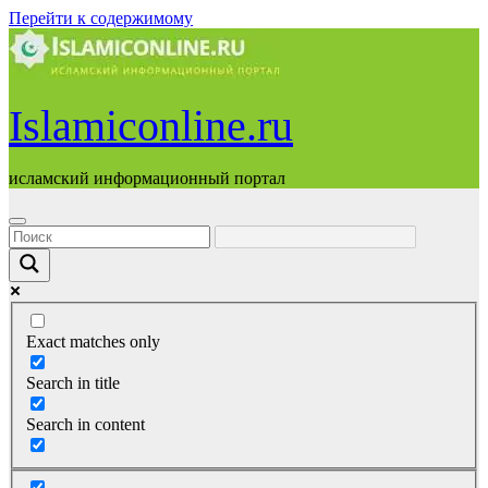
Перейти к содержимому
Islamiconline.ru
исламский информационный портал
Exact matches only
Search in title
Search in content