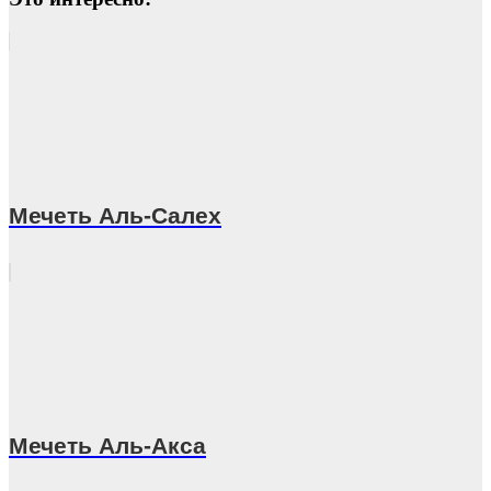
Мечеть Аль-Салех
Мечеть Аль-Акса