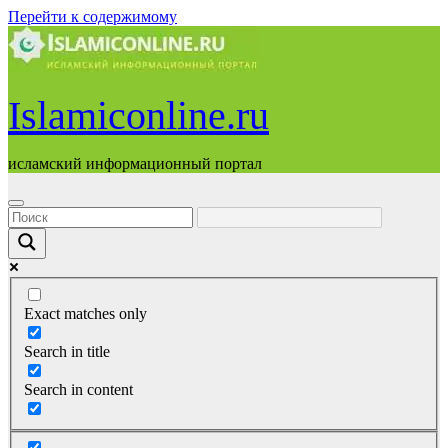
Перейти к содержимому
Islamiconline.ru
исламский информационный портал
Exact matches only
Search in title
Search in content