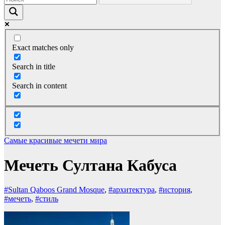
Exact matches only
Search in title
Search in content
Самые красивые мечети мира
Мечеть Султана Кабуса
#Sultan Qaboos Grand Mosque
,
#архитектура
,
#история
,
#мечеть
,
#стиль