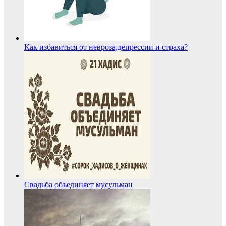
Как избавиться от невроза,депрессии и страха?
Свадьба объединяет мусульман