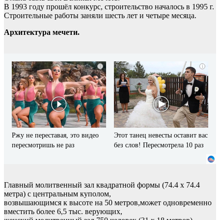
В 1993 году прошёл конкурс, строительство началось в 1995 г.
Строительные работы заняли шесть лет и четыре месяца.
Архитектура мечети.
i
i
Ржу не переставая, это видео
Этот танец невесты оставит вас
пересмотришь не раз
без слов! Пересмотрела 10 раз
Главный молитвенный зал квадратной формы (74.4 x 74.4
метра) с центральным куполом,
возвышающимся к высоте на 50 метров,может одновременно
вместить более 6,5 тыс. верующих,