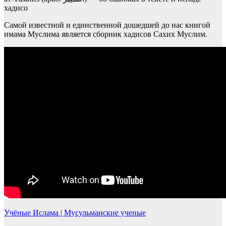
хадисо
Самой известной и единственной дошедшей до нас книгой
имама Муслима является сборник хадисов Сахих Муслим.
Учёные Ислама | Мусульманские ученые