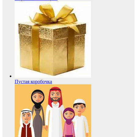
Пустая коробочка