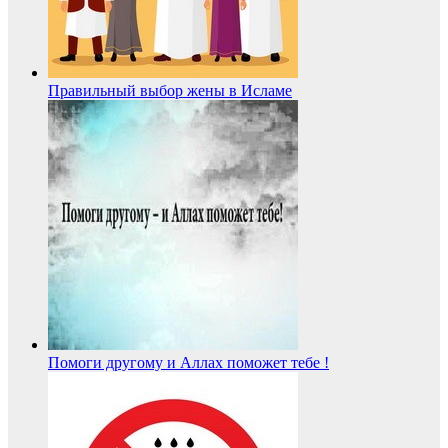
Правильный выбор жены в Исламе
Помоги другому и Аллах поможет тебе !