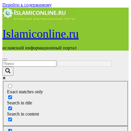
Перейти к содержимому
Islamiconline.ru
исламский информационный портал
Exact matches only
Search in title
Search in content