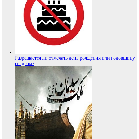
Разрешается ли отмечать день рождения или годовщину
свадьбы?