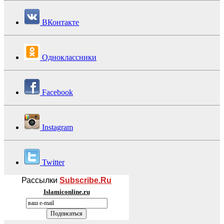
ВКонтакте
Одноклассники
Facebook
Instagram
Twitter
Рассылки
Subscribe.Ru
Islamiconline.ru