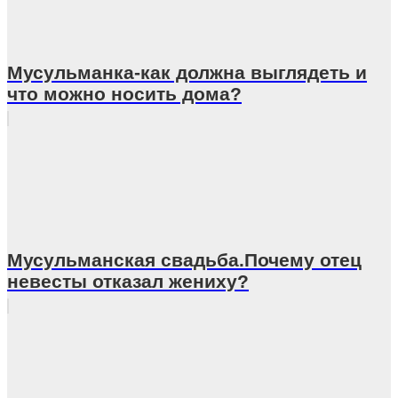
Мусульманка-как должна выглядеть и
что можно носить дома?
Мусульманcкая свадьба.Почему отец
невесты отказал жениху?