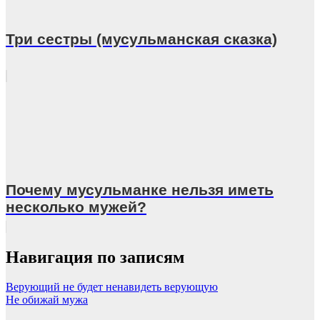
Три сестры (мусульманская сказка)
Почему мусульманке нельзя иметь
несколько мужей?
Навигация по записям
Верующий не будет ненавидеть верующую
Не обижай мужа