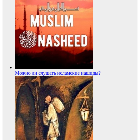
Можно ли слушать исламские нашиды?