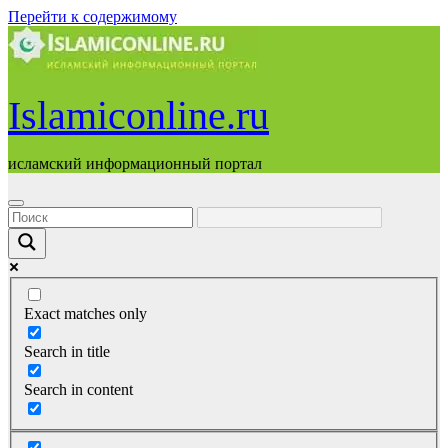
Перейти к содержимому
Islamiconline.ru
исламский информационный портал
Exact matches only
Search in title
Search in content