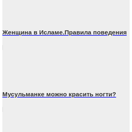
Женщина в Исламе.Правила поведения
Мусульманке можно красить ногти?