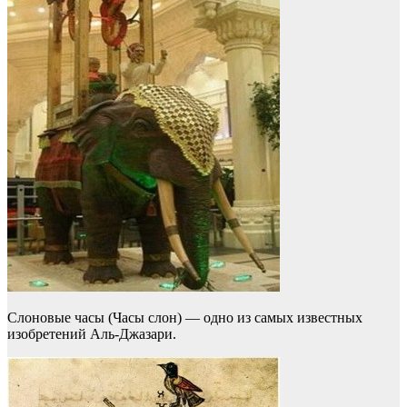
Слоновые часы (Часы слон) — одно из самых известных
изобретений Аль-Джазари.