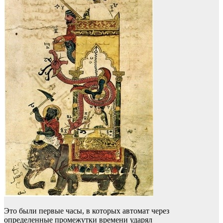
Это были первые часы, в которых автомат через
определенные промежутки времени ударял