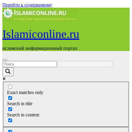
Перейти к содержимому
Islamiconline.ru
исламский информационный портал
Exact matches only
Search in title
Search in content