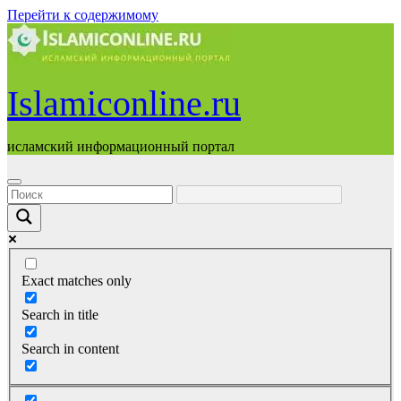
Перейти к содержимому
Islamiconline.ru
исламский информационный портал
Exact matches only
Search in title
Search in content