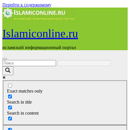
Перейти к содержимому
Islamiconline.ru
исламский информационный портал
Exact matches only
Search in title
Search in content