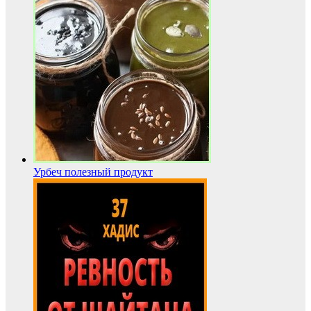
Урбеч полезный продукт