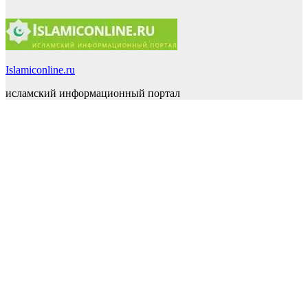
Islamiconline.ru
исламский информационный портал