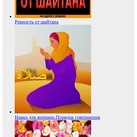
Ревность от шайтана
Намаз для женщин.Порядок совершения