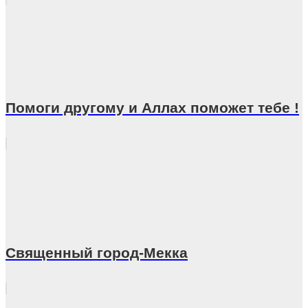
Помоги другому и Аллах поможет тебе !
Священный город-Мекка