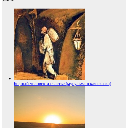
Бедный человек и счастье (мусульманская сказка)