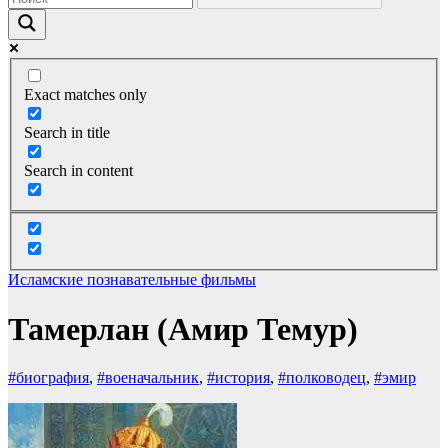
Exact matches only
Search in title
Search in content
Исламские познавательные фильмы
Тамерлан (Амир Темур)
#биография
,
#военачальник
,
#история
,
#полководец
,
#эмир