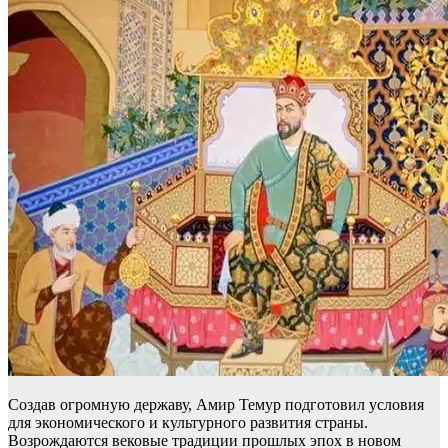
Создав огромную державу, Амир Темур подготовил условия
для экономического и культурного развития страны.
Возрождаются вековые традиции прошлых эпох в новом