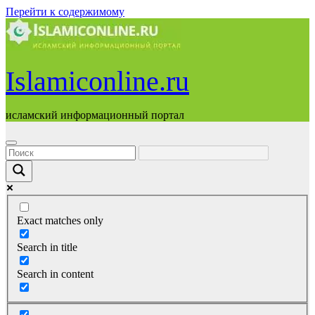
Перейти к содержимому
Islamiconline.ru
исламский информационный портал
Exact matches only
Search in title
Search in content