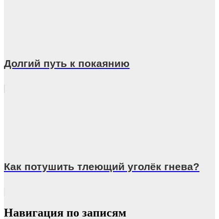
Долгий путь к покаянию
Как потушить тлеющий уголёк гнева?
Навигация по записям