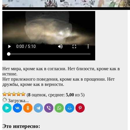
Нет мира, кроме как в согласии. Нет близости, кроме как в
истине.
Нет прилежного поведения, кроме как в прощении. Нет
дружбы, кроме как в верности.
(
8
оценок, среднее:
5,00
из 5)
Загрузка...
Это интересно: