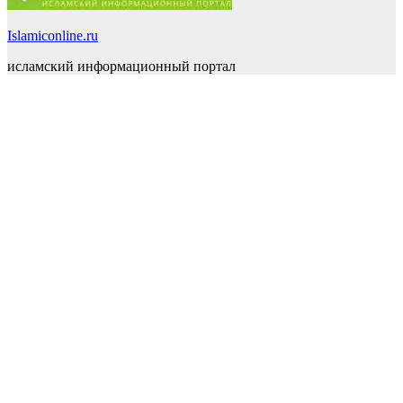
Islamiconline.ru
исламский информационный портал